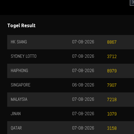
)
Togel Result
TOTOMACAU0000
08-08-2026
4072
TOTOMACAU1300
07-08-2026
6300
TOTOMACAU1600
07-08-2026
7875
TOTOMACAU1900
07-08-2026
6303
TOTOMACAU2200
07-08-2026
9178
TOTOMACAU2300
07-08-2026
9141