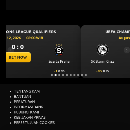
UEFA CHAMPIONS LEAGUE QUALIFIERS
August 12, 2026 — 01:30 WIB
0 : 0
Previous
Ne
BET NOW
SK Sturm Graz
Fenerbahce
-0.5
0.95
0.5
0.87
TENTANG KAMI
BANTUAN
PERATURAN
INFORMASI BANK
HUBUNGI KAMI
KEBIJAKAN PRIVASI
PERSETUJUAN COOKIES