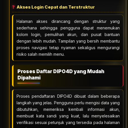
Akses Login Cepat dan Terstruktur
Halaman akses dirancang dengan struktur yang
sederhana sehingga pengguna dapat menemukan
kolom login, pemulihan akun, dan pusat bantuan
dengan lebih mudah. Tampilan yang bersih membantu
proses navigasi tetap nyaman sekaligus mengurangi
risiko salah memilih menu.
Proses Daftar DIPO4D yang Mudah
Dipahami
Proses pendaftaran DIPO4D dibuat dalam beberapa
langkah yang jelas. Pengguna perlu mengisi data yang
dibutuhkan, memeriksa kembali informasi akun,
membuat kata sandi yang kuat, lalu menyelesaikan
verifikasi sesuai petunjuk yang tersedia pada halaman