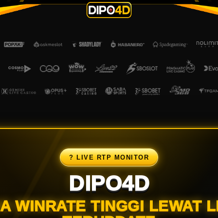
? LIVE RTP MONITOR
DIPO4D
A WINRATE TINGGI LEWAT L