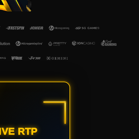
IVE RTP