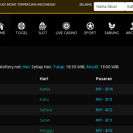
TERPERCAYA INDONESIA!
SELAMAT DATANG DI DIPO4D SITUS JUDI RESM
ME
TOGEL
SLOT
LIVE CASINO
SPORT
SABUNG
ARC
dx**io Berhasil Withdraw Rp 9.850.000,00
lottery.net
, Hari:
Setiap Hari
, Tutup:
18:30 WIB
, Result:
19:00 WIB
Hari
Pasaran
Kamis
MY - 814
Rabu
MY - 813
Selasa
MY - 812
Senin
MY - 811
Minggu
MY - 810