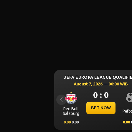
7/8/2026
UEFA EUROPA LEAGUE QUALIFI
August 7, 2026 — 00:00 WIB
0 : 0
Previous
BET NOW
FC Hradec
Besi
Kralove
0.00
0.00
0.00