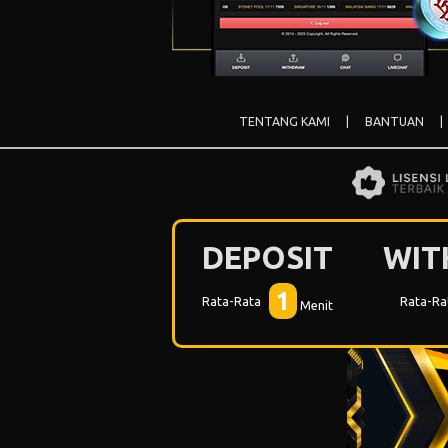
TENTANG KAMI
|
BANTUAN
|
DEPOSIT
WI
1
Rata-Rata
Rata-Ra
Menit