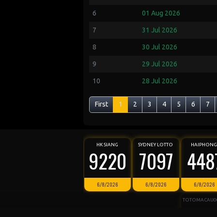
6
01 Aug 2026
7
31 Jul 2026
8
30 Jul 2026
9
29 Jul 2026
10
28 Jul 2026
First
1
2
3
4
5
6
7
HK SIANG
SYDNEY LOTTO
HAIPHON
9220
7097
448
6/8/2026
6/8/2026
6/8/2026
TOTOMACAU0
652