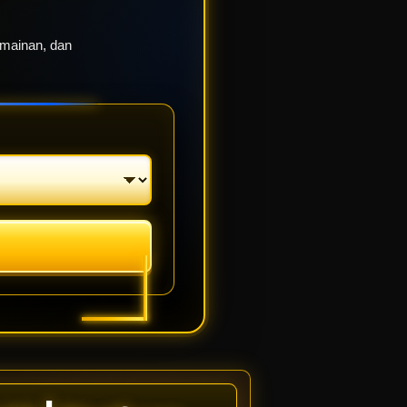
ermainan, dan