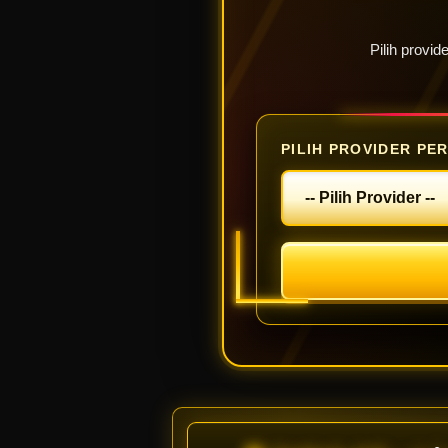
Pilih provid
PILIH PROVIDER PE