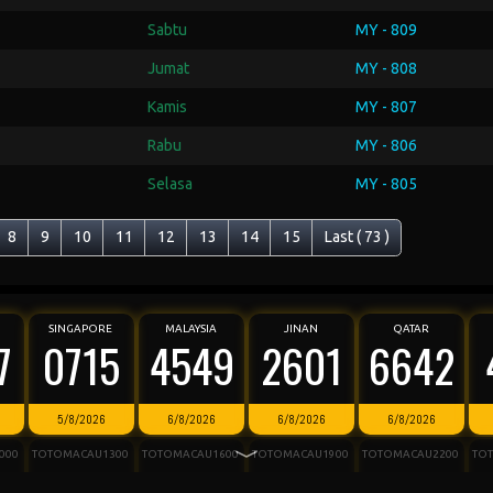
Sabtu
MY - 809
Jumat
MY - 808
Kamis
MY - 807
Rabu
MY - 806
Selasa
MY - 805
8
9
10
11
12
13
14
15
Last ( 73 )
G
SINGAPORE
MALAYSIA
JINAN
QATAR
7
0715
4549
2601
6642
5/8/2026
6/8/2026
6/8/2026
6/8/2026
000
TOTOMACAU1300
TOTOMACAU1600
TOTOMACAU1900
TOTOMACAU2200
TO
9
9894
0597
5843
3064