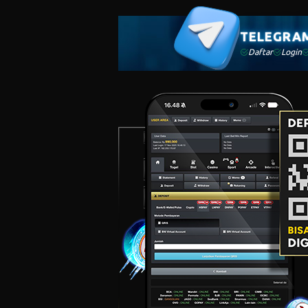
TELEGRA
Daftar
Login