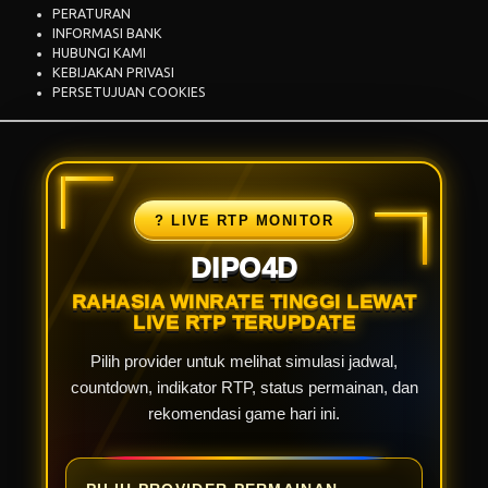
PERATURAN
INFORMASI BANK
HUBUNGI KAMI
KEBIJAKAN PRIVASI
PERSETUJUAN COOKIES
? LIVE RTP MONITOR
DIPO4D
RAHASIA WINRATE TINGGI LEWAT
LIVE RTP TERUPDATE
Pilih provider untuk melihat simulasi jadwal,
countdown, indikator RTP, status permainan, dan
rekomendasi game hari ini.