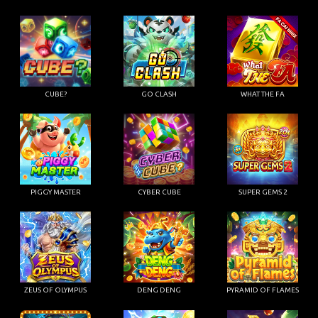
CUBE?
GO CLASH
WHAT THE FA
PIGGY MASTER
CYBER CUBE
SUPER GEMS 2
ZEUS OF OLYMPUS
DENG DENG
PYRAMID OF FLAMES