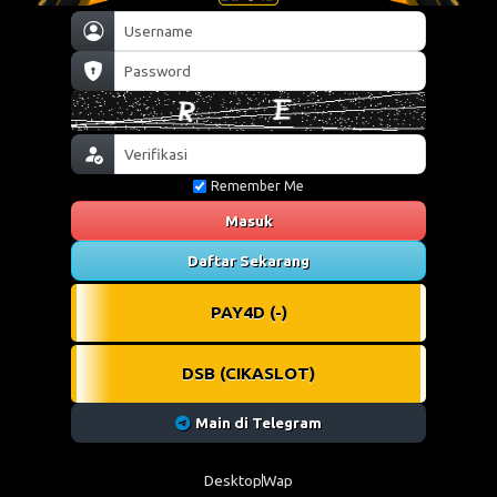
Remember Me
Masuk
Daftar Sekarang
PAY4D (-)
DSB (CIKASLOT)
Main di Telegram
Desktop
Wap