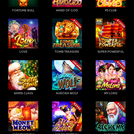
FORTUNE BULL
HAND OF GOD
PS CLUB
LOVE
TOMB TREASURE
SUPER POWERFUL
SANTA CLAUS
AURORA WOLF
MY LORD