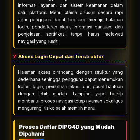
informasi layanan, dan sistem keamanan dalam
satu platform. Menu utama disusun secara rapi
agar pengguna dapat langsung menuju halaman
login, pendaftaran akun, informasi bantuan, dan
penjelasan sertifikasi tanpa harus melewati
navigasi yang rumit.
Akses Login Cepat dan Terstruktur
Halaman akses dirancang dengan struktur yang
sederhana sehingga pengguna dapat menemukan
kolom login, pemulihan akun, dan pusat bantuan
dengan lebih mudah. Tampilan yang bersih
membantu proses navigasi tetap nyaman sekaligus
mengurangi risiko salah memilih menu.
Proses Daftar DIPO4D yang Mudah
Dipahami