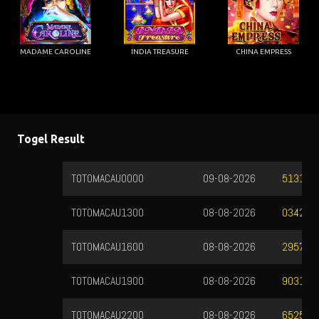
MADAME CAROLINE
INDIA TREASURE
CHINA EMPRESS
Togel Result
TOTOMACAU0000
09-08-2026
5131
TOTOMACAU1300
08-08-2026
0342
TOTOMACAU1600
08-08-2026
2957
TOTOMACAU1900
08-08-2026
9031
TOTOMACAU2200
08-08-2026
6525