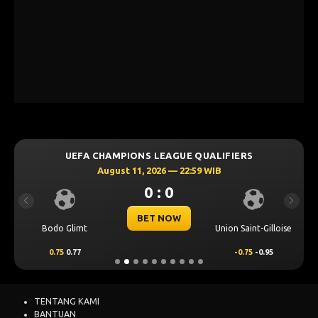
UEFA CHAMPIONS LEAGUE QUALIFIERS
August 11, 2026 — 22:59 WIB
0 : 0
Previous
Next
BET NOW
Bodo Glimt
Union Saint-Gilloise
0.75
0.77
-0.75
-0.95
TENTANG KAMI
BANTUAN