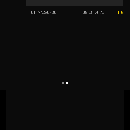
TOTOMACAU2300
08-08-2026
1109