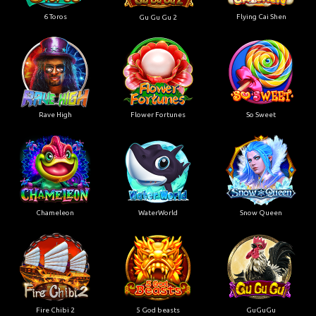
6 Toros
Flying Cai Shen
Gu Gu Gu 2
Rave High
Flower Fortunes
So Sweet
Chameleon
WaterWorld
Snow Queen
Fire Chibi 2
5 God beasts
GuGuGu