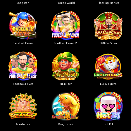
Songkran
Frozen World
Floating Market
Baseball Fever
Football Fever M
888 Cai Shen
Football Fever
Mr. Miser
Lucky Tigers
Acrobatics
Dragon Koi
Hot DJ