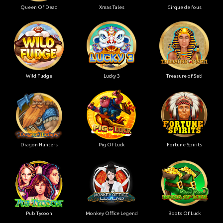
Queen Of Dead
Xmas Tales
Cirque de fous
Wild Fudge
Lucky 3
Treasure of Seti
Dragon Hunters
Pig Of Luck
Fortune Spirits
Pub Tycoon
Monkey Office Legend
Boots Of Luck