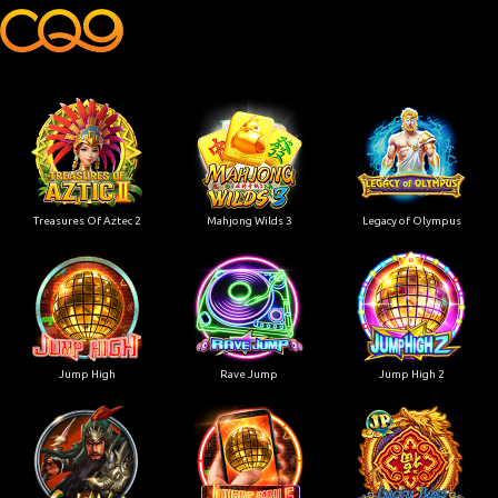
Treasures Of Aztec 2
Mahjong Wilds 3
Legacy of Olympus
Jump High
Rave Jump
Jump High 2