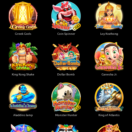
Greek Gods
Coin Spinner
Loy Krathong
King Kong Shake
Dollar Bomb
Ganesha Jr.
Aladdins lamp
Monster Hunter
King of Atlantis