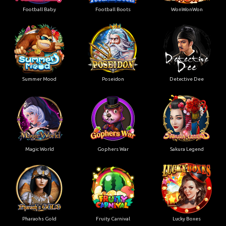
Football Baby
Football Boots
WonWonWon
Summer Mood
Poseidon
Detective Dee
Magic World
Gophers War
Sakura Legend
Pharaohs Gold
Fruity Carnival
Lucky Boxes