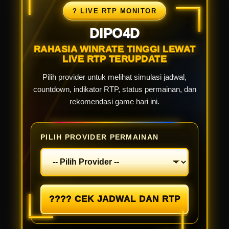
? LIVE RTP MONITOR
DIPO4D
RAHASIA WINRATE TINGGI LEWAT
LIVE RTP TERUPDATE
Pilih provider untuk melihat simulasi jadwal,
countdown, indikator RTP, status permainan, dan
rekomendasi game hari ini.
PILIH PROVIDER PERMAINAN
???? CEK JADWAL DAN RTP