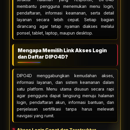
membantu pengguna menemukan menu login,
pendaftaran, informasi keamanan, serta detail
layanan secara lebih cepat. Setiap bagian
dirancang agar tetap nyaman diakses melalui
ponsel, tablet, laptop, maupun desktop.
Mengapa Memilih Link Akses Login
dan Daftar DIPO4D?
DIPO4D menggabungkan kemudahan akses,
informasi layanan, dan sistem keamanan dalam
satu platform. Menu utama disusun secara rapi
agar pengguna dapat langsung menuju halaman
login, pendaftaran akun, informasi bantuan, dan
penjelasan sertifikasi tanpa harus melewati
navigasi yang rumit.
Akses Login Cepat dan Terstruktur