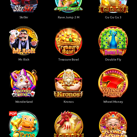
SkrSkr
Rave Jump 2 M
Gu Gu Gu 3
Mr. Rich
Treasure Bowl
Double Fly
Wonderland
Kronos
Wheel Money