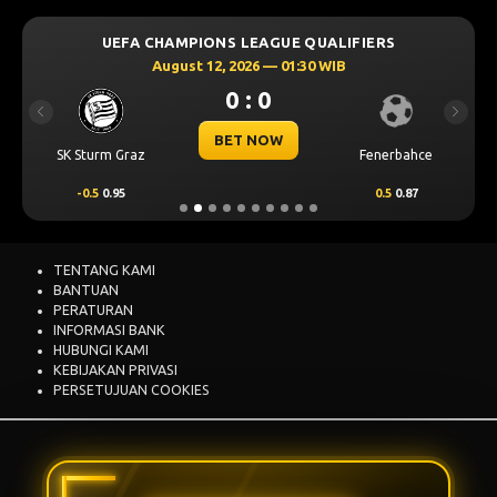
UEFA CHAMPIONS LEAGUE QUALIFIERS
August 12, 2026 — 01:30 WIB
0 : 0
Previous
Next
BET NOW
SK Sturm Graz
Fenerbahce
-0.5
0.95
0.5
0.87
TENTANG KAMI
BANTUAN
PERATURAN
INFORMASI BANK
HUBUNGI KAMI
KEBIJAKAN PRIVASI
PERSETUJUAN COOKIES