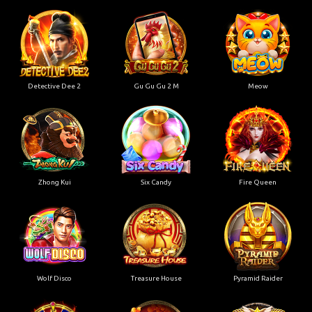
Detective Dee 2
Gu Gu Gu 2 M
Meow
Zhong Kui
Six Candy
Fire Queen
Wolf Disco
Treasure House
Pyramid Raider