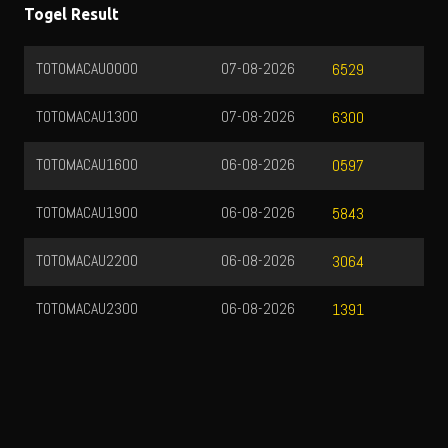
Togel Result
TOTOMACAU0000
07-08-2026
6529
TOTOMACAU1300
07-08-2026
6300
TOTOMACAU1600
06-08-2026
0597
TOTOMACAU1900
06-08-2026
5843
TOTOMACAU2200
06-08-2026
3064
TOTOMACAU2300
06-08-2026
1391