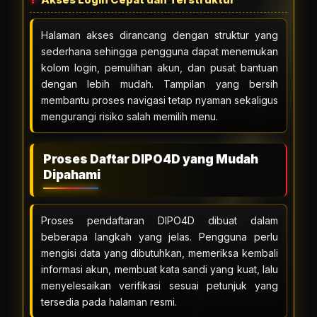
Halaman akses dirancang dengan struktur yang
sederhana sehingga pengguna dapat menemukan
kolom login, pemulihan akun, dan pusat bantuan
dengan lebih mudah. Tampilan yang bersih
membantu proses navigasi tetap nyaman sekaligus
mengurangi risiko salah memilih menu.
Proses Daftar DIPO4D yang Mudah
Dipahami
Proses pendaftaran DIPO4D dibuat dalam
beberapa langkah yang jelas. Pengguna perlu
mengisi data yang dibutuhkan, memeriksa kembali
informasi akun, membuat kata sandi yang kuat, lalu
menyelesaikan verifikasi sesuai petunjuk yang
tersedia pada halaman resmi.