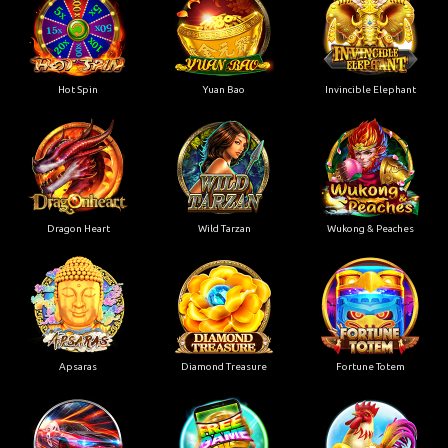
Hot Spin
Yuan Bao
Invincible Elephant
Dragon Heart
Wild Tarzan
Wukong & Peaches
Apsaras
Diamond Treasure
Fortune Totem