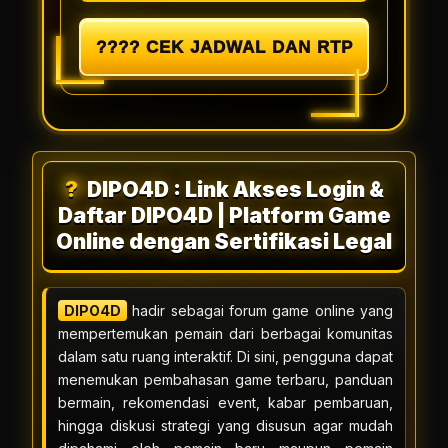
???? CEK JADWAL DAN RTP
DIPO4D : Link Akses Login &
Daftar DIPO4D | Platform Game
Online dengan Sertifikasi Legal
DIPO4D
hadir sebagai forum game online yang
mempertemukan pemain dari berbagai komunitas
dalam satu ruang interaktif. Di sini, pengguna dapat
menemukan pembahasan game terbaru, panduan
bermain, rekomendasi event, kabar pembaruan,
hingga diskusi strategi yang disusun agar mudah