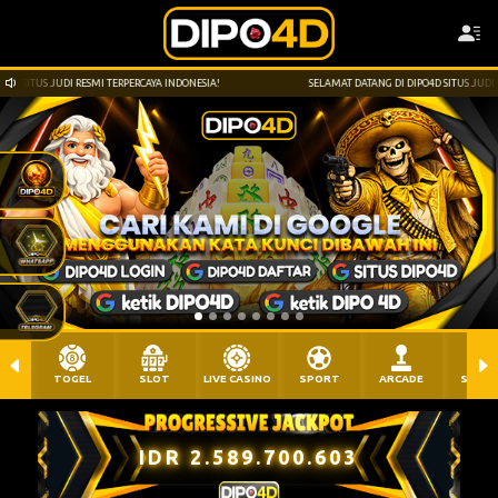
zx**sh Berhasil Withdraw Rp 5.460.000,00
I RESMI TERPERCAYA INDONESIA!
SELAMAT DATANG DI DIPO4D SITUS JUDI RESMI TERPERC
TOGEL
SLOT
LIVE CASINO
SPORT
ARCADE
SABU
IDR
2.589.705.442