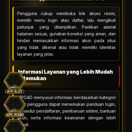
Pengguna cukup membuka link akses resmi,
memilih menu login atau daftar, lalu mengikuti
petunjuk yang ditampilkan. Pastikan alamat
halaman sesuai, gunakan koneksi yang aman, dan
hindari memasukkan informasi akun pada situs
yang tidak dikenal atau tidak memiliki identitas
layanan yang jelas.
Informasi Layanan yang Lebih Mudah
Ditemukan
DIPO4D menyusun informasi berdasarkan kategori
agar pengguna dapat menemukan panduan login,
prosedur pendaftaran, pembaruan sistem, bantuan
akun, serta informasi keamanan dengan lebih
cepat.