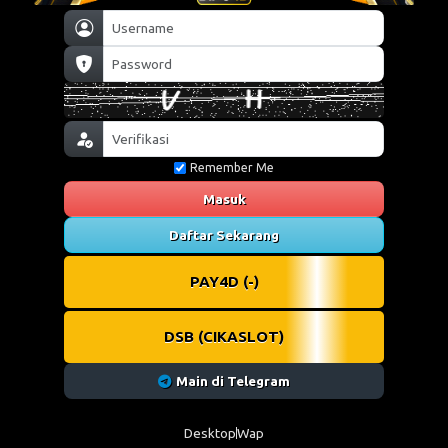
Remember Me
Masuk
Daftar Sekarang
PAY4D (-)
DSB (CIKASLOT)
Main di Telegram
Desktop
Wap