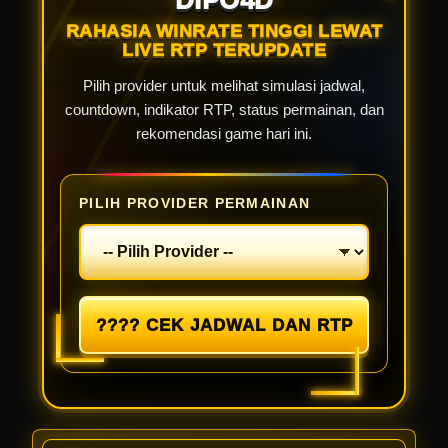
DIPO4D
RAHASIA WINRATE TINGGI LEWAT
LIVE RTP TERUPDATE
Pilih provider untuk melihat simulasi jadwal,
countdown, indikator RTP, status permainan, dan
rekomendasi game hari ini.
PILIH PROVIDER PERMAINAN
???? CEK JADWAL DAN RTP