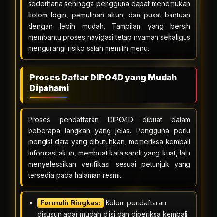
sederhana sehingga pengguna dapat menemukan
kolom login, pemulihan akun, dan pusat bantuan
dengan lebih mudah. Tampilan yang bersih
membantu proses navigasi tetap nyaman sekaligus
mengurangi risiko salah memilih menu.
Proses Daftar DIPO4D yang Mudah
Dipahami
Proses pendaftaran DIPO4D dibuat dalam
beberapa langkah yang jelas. Pengguna perlu
mengisi data yang dibutuhkan, memeriksa kembali
informasi akun, membuat kata sandi yang kuat, lalu
menyelesaikan verifikasi sesuai petunjuk yang
tersedia pada halaman resmi.
Formulir Ringkas:
Kolom pendaftaran
disusun agar mudah diisi dan diperiksa kembali.