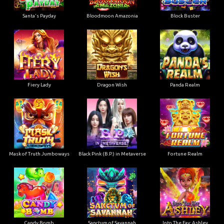
Santa's Payday
Bloodmoon Amazonia
Block Buster
Fiery Lady
Dragon Wish
Panda Realm
Mask of Truth Jumboways
Black Pink (B.P.) in Metaverse
Fortune Realm
Candy Bomb
Sanctum of Savannah
Into The Fay: Ashley