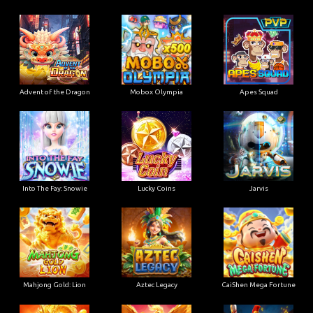
Advent of the Dragon
Mobox Olympia
Apes Squad
Into The Fay: Snowie
Lucky Coins
Jarvis
Mahjong Gold: Lion
Aztec Legacy
CaiShen Mega Fortune