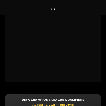
UEFA CHAMPIONS LEAGUE QUALIFIERS
August 12, 2026 — 01:30 WIB