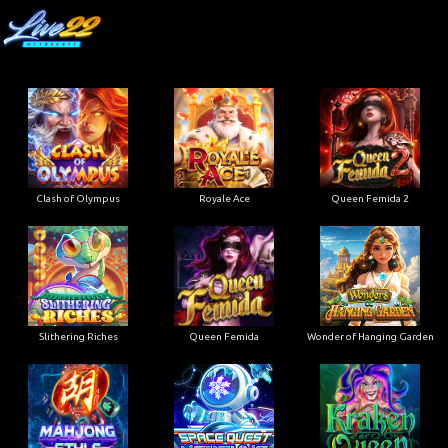
Clash of Olympus
Royale Ace
Queen Femida 2
Slithering Riches
Queen Femida
Wonder of Hanging Garden