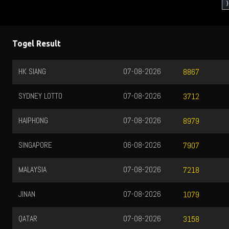
)
Togel Result
TOTOMACAU0000
08-08-2026
4072
TOTOMACAU1300
07-08-2026
6300
TOTOMACAU1600
07-08-2026
7875
TOTOMACAU1900
07-08-2026
6303
TOTOMACAU2200
07-08-2026
9178
TOTOMACAU2300
07-08-2026
9141