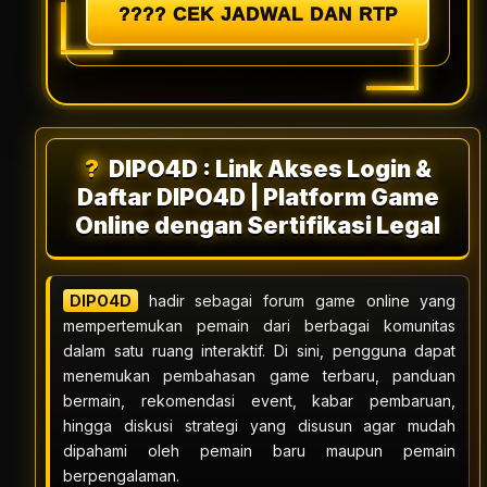
???? CEK JADWAL DAN RTP
DIPO4D : Link Akses Login &
Daftar DIPO4D | Platform Game
Online dengan Sertifikasi Legal
DIPO4D
hadir sebagai forum game online yang
mempertemukan pemain dari berbagai komunitas
dalam satu ruang interaktif. Di sini, pengguna dapat
menemukan pembahasan game terbaru, panduan
bermain, rekomendasi event, kabar pembaruan,
hingga diskusi strategi yang disusun agar mudah
dipahami oleh pemain baru maupun pemain
berpengalaman.