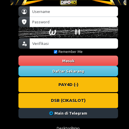
Remember Me
Masuk
Daftar Sekarang
PAY4D (-)
DSB (CIKASLOT)
Main di Telegram
Desktop
Wap